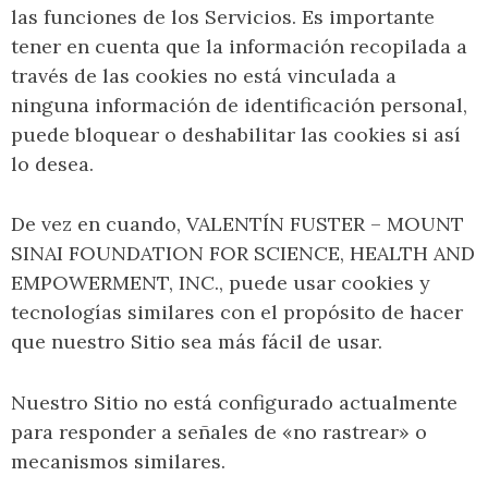
las funciones de los Servicios. Es importante
tener en cuenta que la información recopilada a
través de las cookies no está vinculada a
ninguna información de identificación personal,
puede bloquear o deshabilitar las cookies si así
lo desea.
De vez en cuando, VALENTÍN FUSTER – MOUNT
SINAI FOUNDATION FOR SCIENCE, HEALTH AND
EMPOWERMENT, INC., puede usar cookies y
tecnologías similares con el propósito de hacer
que nuestro Sitio sea más fácil de usar.
Nuestro Sitio no está configurado actualmente
para responder a señales de «no rastrear» o
mecanismos similares.