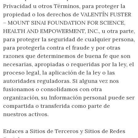
Privacidad u otros Términos, para proteger la
propiedad o los derechos de VALENTÍN FUSTER
– MOUNT SINAI FOUNDATION FOR SCIENCE,
HEALTH AND EMPOWERMENT, INC., u otra parte,
para proteger la seguridad de cualquier persona,
para protegerla contra el fraude y por otras
razones que determinemos de buena fe que son
necesarias, apropiadas o requeridas por la ley, el
proceso legal, la aplicación de la ley o las
autoridades reguladoras. Si alguna vez nos
fusionamos o consolidamos con otra
organización, su Información personal puede ser
compartida o transferida como parte de
nuestros activos.
Enlaces a Sitios de Terceros y Sitios de Redes