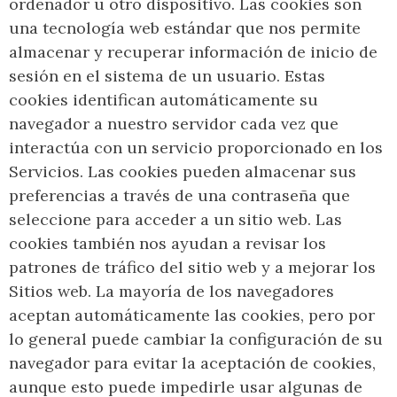
ordenador u otro dispositivo. Las cookies son
una tecnología web estándar que nos permite
almacenar y recuperar información de inicio de
sesión en el sistema de un usuario. Estas
cookies identifican automáticamente su
navegador a nuestro servidor cada vez que
interactúa con un servicio proporcionado en los
Servicios. Las cookies pueden almacenar sus
preferencias a través de una contraseña que
seleccione para acceder a un sitio web. Las
cookies también nos ayudan a revisar los
patrones de tráfico del sitio web y a mejorar los
Sitios web. La mayoría de los navegadores
aceptan automáticamente las cookies, pero por
lo general puede cambiar la configuración de su
navegador para evitar la aceptación de cookies,
aunque esto puede impedirle usar algunas de