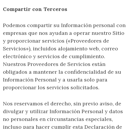
Compartir con Terceros
Podemos compartir su Información personal con
empresas que nos ayudan a operar nuestro Sitio
y proporcionar servicios («Proveedores de
Servicios»), incluidos alojamiento web, correo
electrónico y servicios de cumplimiento.
Nuestros Proveedores de Servicios están
obligados a mantener la confidencialidad de su
Información Personal y a usarla solo para
proporcionar los servicios solicitados.
Nos reservamos el derecho, sin previo aviso, de
divulgar y utilizar Información Personal y datos
no personales en circunstancias especiales,
incluso para hacer cumplir esta Declaración de