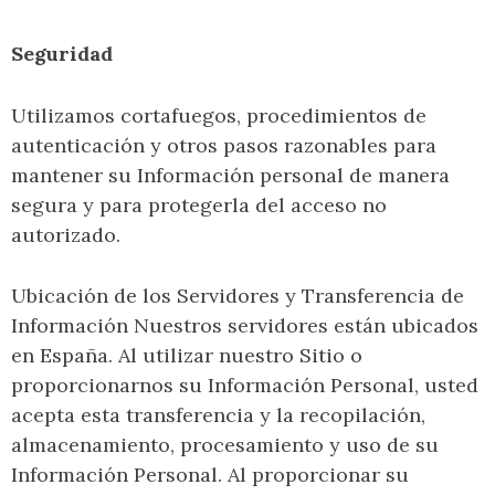
Seguridad
Utilizamos cortafuegos, procedimientos de
autenticación y otros pasos razonables para
mantener su Información personal de manera
segura y para protegerla del acceso no
autorizado.
Ubicación de los Servidores y Transferencia de
Información Nuestros servidores están ubicados
en España. Al utilizar nuestro Sitio o
proporcionarnos su Información Personal, usted
acepta esta transferencia y la recopilación,
almacenamiento, procesamiento y uso de su
Información Personal. Al proporcionar su