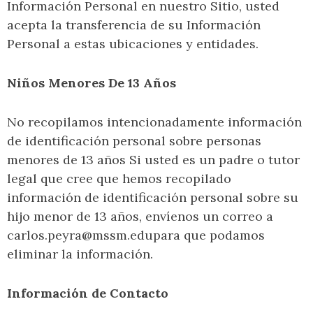
Información Personal en nuestro Sitio, usted
acepta la transferencia de su Información
Personal a estas ubicaciones y entidades.
Niños Menores De 13 Años
No recopilamos intencionadamente información
de identificación personal sobre personas
menores de 13 años Si usted es un padre o tutor
legal que cree que hemos recopilado
información de identificación personal sobre su
hijo menor de 13 años, envíenos un correo a
carlos.peyra@mssm.edupara que podamos
eliminar la información.
Información de Contacto