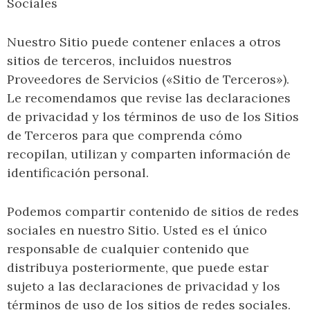
Sociales
Nuestro Sitio puede contener enlaces a otros
sitios de terceros, incluidos nuestros
Proveedores de Servicios («Sitio de Terceros»).
Le recomendamos que revise las declaraciones
de privacidad y los términos de uso de los Sitios
de Terceros para que comprenda cómo
recopilan, utilizan y comparten información de
identificación personal.
Podemos compartir contenido de sitios de redes
sociales en nuestro Sitio. Usted es el único
responsable de cualquier contenido que
distribuya posteriormente, que puede estar
sujeto a las declaraciones de privacidad y los
términos de uso de los sitios de redes sociales.