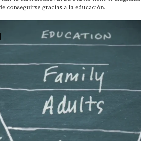
e conseguirse gracias a la educación.