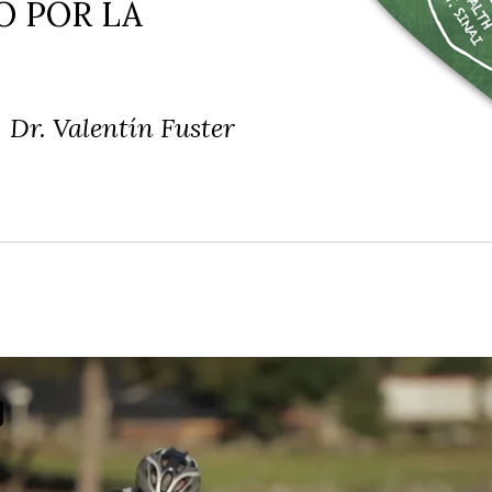
O POR LA
Dr. Valentín Fuster