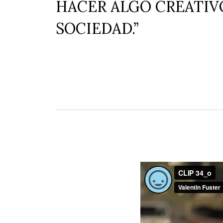
HACER ALGO CREATIV
SOCIEDAD.”