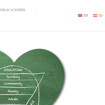
UBLICACIONES
EN
ES