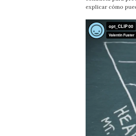
explicar cómo pued