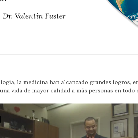
Dr. Valentín Fuster
nología, la medicina han alcanzado grandes logros, 
una vida de mayor calidad a más personas en todo 