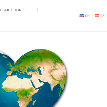
UBLICACIONES
EN
ES