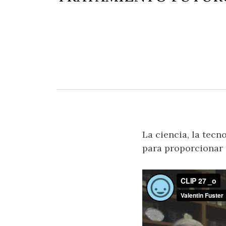
La ciencia, la tec
para proporcionar 