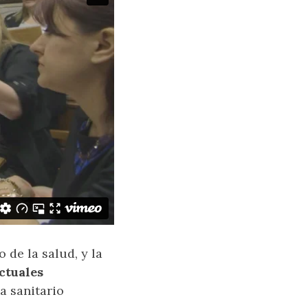
de la salud, y la
ctuales
a sanitario