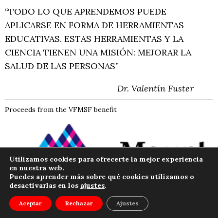
“TODO LO QUE APRENDEMOS PUEDE
APLICARSE EN FORMA DE HERRAMIENTAS
EDUCATIVAS. ESTAS HERRAMIENTAS Y LA
CIENCIA TIENEN UNA MISIÓN: MEJORAR LA
SALUD DE LAS PERSONAS”
Dr. Valentín Fuster
Proceeds from the VFMSF benefit
Utilizamos cookies para ofrecerte la mejor experiencia
en nuestra web.
Puedes aprender más sobre qué cookies utilizamos o
desactivarlas en los
ajustes
.
Menú
Aceptar
Rechazar
Ajustes